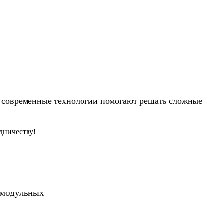
 современные технологии помогают решать сложные
дничеству!
-модульных