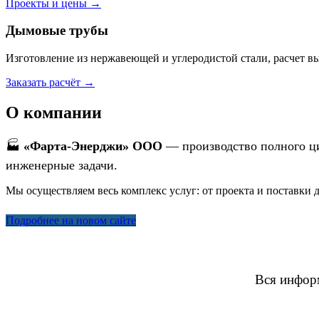
Проекты и цены →
Дымовые трубы
Изготовление из нержавеющей и углеродистой стали, расчет вы
Заказать расчёт →
О компании
🏭
«Фарта-Энерджи» ООО
— производство полного ц
инженерные задачи.
Мы осуществляем весь комплекс услуг: от проекта и поставки 
Подробнее на новом сайте
Вся инфор