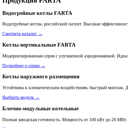
Продукция FARTA
Водогрейные котлы FARTA
Водотрубные котлы, российский патент. Высокая эффективност
Смотреть каталог →
Котлы вертикальные FARTA
Модернизированная серия с улучшенной аэродинамикой. Идеал
Подробнее о серии →
Котлы наружного размещения
Устойчивы к климатическим воздействиям, быстрый монтаж. Дл
Выбрать модель →
Блочно-модульные котельные
Полная заводская готовность. Мощность от 100 кВт до 20 МВт.