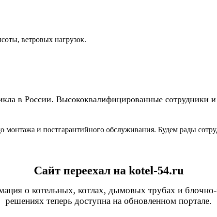
соты, ветровых нагрузок.
икла в России. Высококвалифицированные сотрудники и
до монтажа и постгарантийного обслуживания. Будем рады сотру
Сайт переехал на kotel-54.ru
мация о котельных, котлах, дымовых трубах и блочно
решениях теперь доступна на обновленном портале.