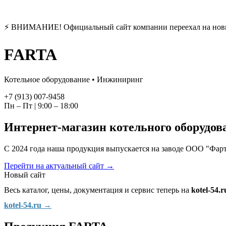
⚡ ВНИМАНИЕ! Официальный сайт компании переехал на нов
FARTA
Котельное оборудование • Инжиниринг
+7 (913) 007-9458
Пн – Пт | 9:00 – 18:00
Интернет-магазин котельного оборудо
С 2024 года наша продукция выпускается на заводе ООО "Фар
Перейти на актуальный сайт →
Новый сайт
Весь каталог, цены, документация и сервис теперь на
kotel-54.r
kotel-54.ru →